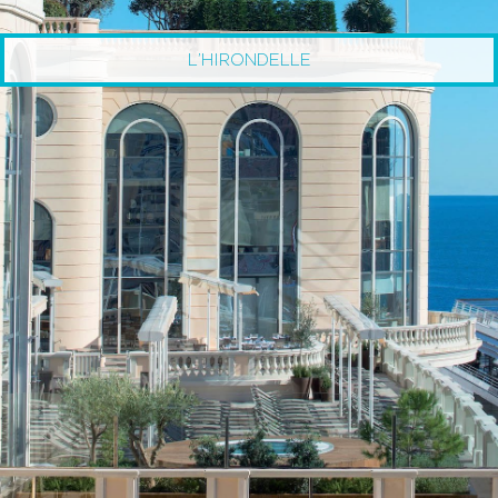
L’HIRONDELLE